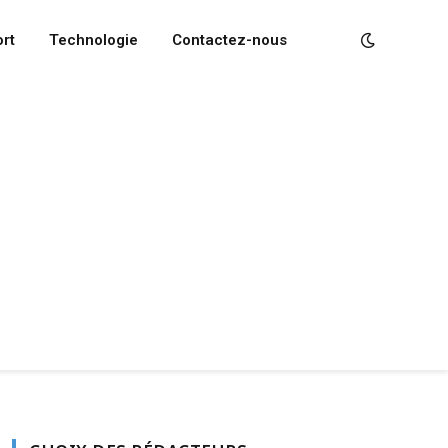
rt
Technologie
Contactez-nous