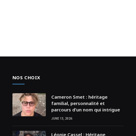
NOS CHOIX
Cameron Smet : héritage
familial, personnalité et
parcours d’un nom qui intrigue
JUNE 13, 2026
Léonie Cassel : Héritage