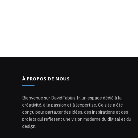
À PROPOS DE NOUS
Bienvenue sur DavidFabius.fr, un espace dédié à la
créativité, à la passion et à l’expertise. Ce site a été
conçu pour partager des idées, des inspirations et des
projets qui reflètent une vision moderne du digital et du
design.