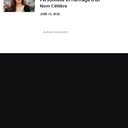
Nom Célèbre
JUNE 13, 2026
Advertisement