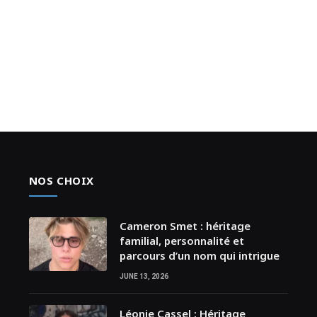
NOS CHOIX
Cameron Smet : héritage
familial, personnalité et
parcours d’un nom qui intrigue
JUNE 13, 2026
Léonie Cassel : Héritage