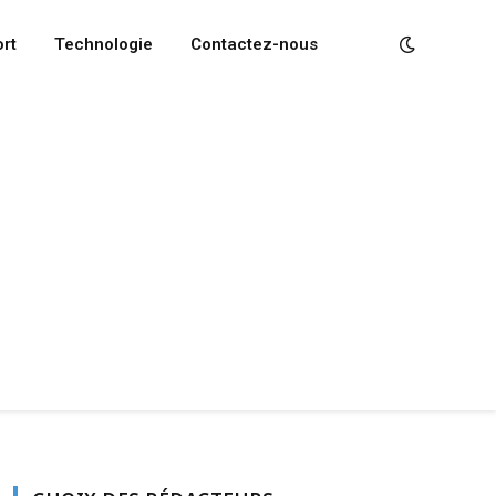
rt
Technologie
Contactez-nous