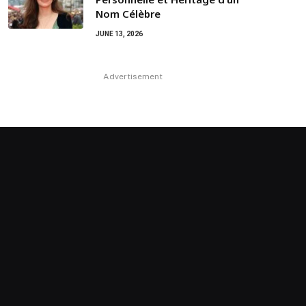
Nom Célèbre
JUNE 13, 2026
Advertisement