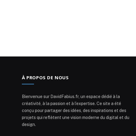
À PROPOS DE NOUS
Bienvenue sur DavidFabius.fr, un espace dédié à la
créativité, à la passion et à l’expertise. Ce site a été
conçu pour partager des idées, des inspirations et des
projets qui reflètent une vision moderne du digital et du
design.