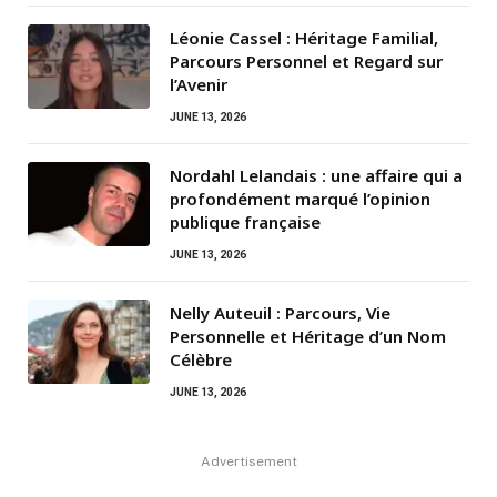
Léonie Cassel : Héritage Familial,
Parcours Personnel et Regard sur
l’Avenir
JUNE 13, 2026
Nordahl Lelandais : une affaire qui a
profondément marqué l’opinion
publique française
JUNE 13, 2026
Nelly Auteuil : Parcours, Vie
Personnelle et Héritage d’un Nom
Célèbre
JUNE 13, 2026
Advertisement