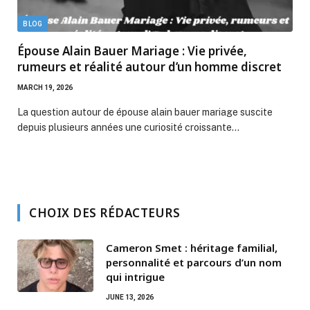
BLOG
Épouse Alain Bauer Mariage : Vie privée,
rumeurs et réalité autour d’un homme discret
MARCH 19, 2026
La question autour de épouse alain bauer mariage suscite
depuis plusieurs années une curiosité croissante…
CHOIX DES RÉDACTEURS
Cameron Smet : héritage familial,
personnalité et parcours d’un nom
qui intrigue
JUNE 13, 2026