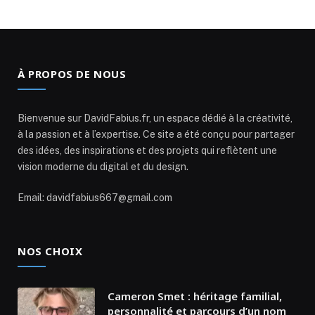
À PROPOS DE NOUS
Bienvenue sur DavidFabius.fr, un espace dédié à la créativité,
à la passion et à l’expertise. Ce site a été conçu pour partager
des idées, des inspirations et des projets qui reflètent une
vision moderne du digital et du design.
Email: davidfabius667@gmail.com
NOS CHOIX
Cameron Smet : héritage familial,
personnalité et parcours d’un nom