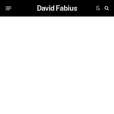
David Fabius