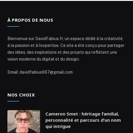
À PROPOS DE NOUS
Bienvenue sur DavidFabius.fr, un espace dédié à la créativité,
à la passion et à l’expertise. Ce site a été conçu pour partager
des idées, des inspirations et des projets qui reflètent une
vision moderne du digital et du design.
Email: davidfabius667@gmail.com
NOS CHOIX
Cameron Smet : héritage familial,
personnalité et parcours d’un nom
qui intrigue