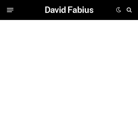
David Fabius