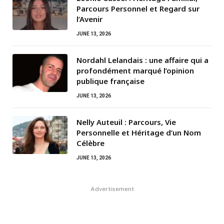
Parcours Personnel et Regard sur
l’Avenir
JUNE 13, 2026
Nordahl Lelandais : une affaire qui a
profondément marqué l’opinion
publique française
JUNE 13, 2026
Nelly Auteuil : Parcours, Vie
Personnelle et Héritage d’un Nom
Célèbre
JUNE 13, 2026
Advertisement