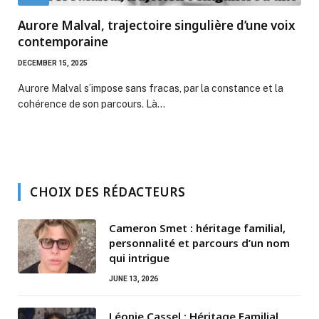
Aurore Malval, trajectoire singulière d’une voix
contemporaine
DECEMBER 15, 2025
Aurore Malval s’impose sans fracas, par la constance et la
cohérence de son parcours. Là…
CHOIX DES RÉDACTEURS
Cameron Smet : héritage familial,
personnalité et parcours d’un nom
qui intrigue
JUNE 13, 2026
Léonie Cassel : Héritage Familial,