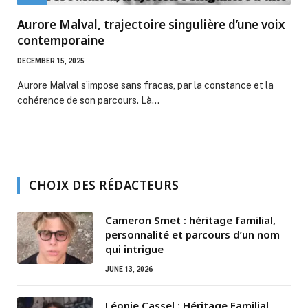
Aurore Malval, trajectoire singulière d’une voix
contemporaine
DECEMBER 15, 2025
Aurore Malval s’impose sans fracas, par la constance et la
cohérence de son parcours. Là…
CHOIX DES RÉDACTEURS
Cameron Smet : héritage familial,
personnalité et parcours d’un nom
qui intrigue
JUNE 13, 2026
Léonie Cassel : Héritage Familial,