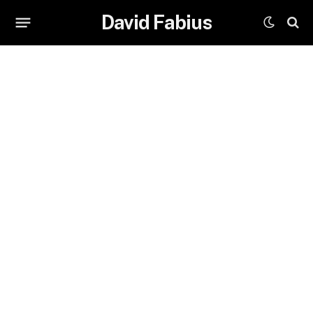
David Fabius