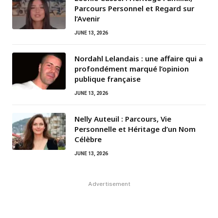
Parcours Personnel et Regard sur
l’Avenir
JUNE 13, 2026
Nordahl Lelandais : une affaire qui a
profondément marqué l’opinion
publique française
JUNE 13, 2026
Nelly Auteuil : Parcours, Vie
Personnelle et Héritage d’un Nom
Célèbre
JUNE 13, 2026
Advertisement