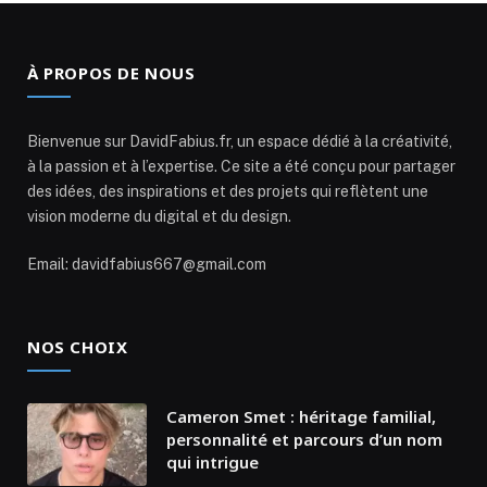
À PROPOS DE NOUS
Bienvenue sur DavidFabius.fr, un espace dédié à la créativité,
à la passion et à l’expertise. Ce site a été conçu pour partager
des idées, des inspirations et des projets qui reflètent une
vision moderne du digital et du design.
Email: davidfabius667@gmail.com
NOS CHOIX
Cameron Smet : héritage familial,
personnalité et parcours d’un nom
qui intrigue