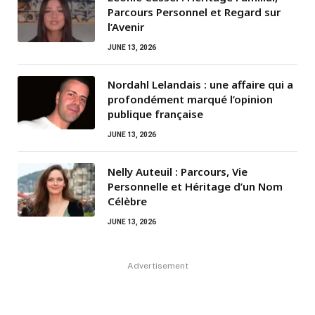
Parcours Personnel et Regard sur
l’Avenir
JUNE 13, 2026
Nordahl Lelandais : une affaire qui a
profondément marqué l’opinion
publique française
JUNE 13, 2026
Nelly Auteuil : Parcours, Vie
Personnelle et Héritage d’un Nom
Célèbre
JUNE 13, 2026
Advertisement