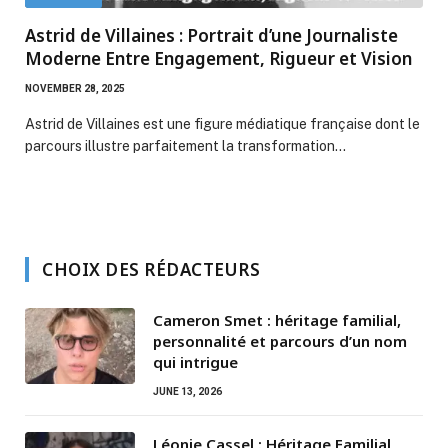
Astrid de Villaines : Portrait d’une Journaliste
Moderne Entre Engagement, Rigueur et Vision
NOVEMBER 28, 2025
Astrid de Villaines est une figure médiatique française dont le
parcours illustre parfaitement la transformation…
CHOIX DES RÉDACTEURS
Cameron Smet : héritage familial,
personnalité et parcours d’un nom
qui intrigue
JUNE 13, 2026
Léonie Cassel : Héritage Familial,