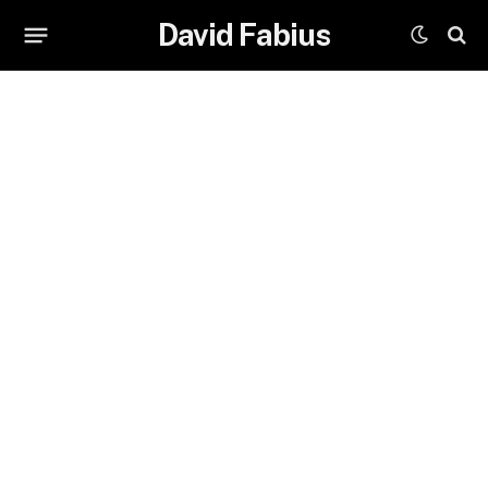
David Fabius