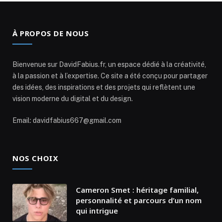
À PROPOS DE NOUS
Bienvenue sur DavidFabius.fr, un espace dédié à la créativité,
à la passion et à l’expertise. Ce site a été conçu pour partager
des idées, des inspirations et des projets qui reflètent une
vision moderne du digital et du design.
Email: davidfabius667@gmail.com
NOS CHOIX
Cameron Smet : héritage familial,
personnalité et parcours d’un nom
qui intrigue