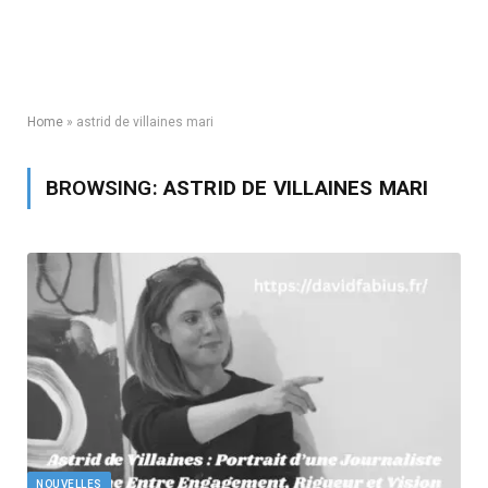
Home
»
astrid de villaines mari
BROWSING:
ASTRID DE VILLAINES MARI
NOUVELLES