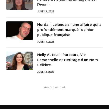
l’Avenir
JUNE 13, 2026
Nordahl Lelandais : une affaire qui a
profondément marqué l’opinion
publique française
JUNE 13, 2026
Nelly Auteuil : Parcours, Vie
Personnelle et Héritage d’un Nom
Célèbre
JUNE 13, 2026
Advertisement