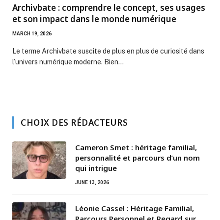
Archivbate : comprendre le concept, ses usages
et son impact dans le monde numérique
MARCH 19, 2026
Le terme Archivbate suscite de plus en plus de curiosité dans
l’univers numérique moderne. Bien…
CHOIX DES RÉDACTEURS
Cameron Smet : héritage familial,
personnalité et parcours d’un nom
qui intrigue
JUNE 13, 2026
Léonie Cassel : Héritage Familial,
Parcours Personnel et Regard sur