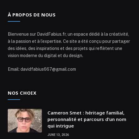
À PROPOS DE NOUS
Bienvenue sur DavidFabius.fr, un espace dédié à la créativité,
à la passion et à l’expertise. Ce site a été conçu pour partager
des idées, des inspirations et des projets qui reflètent une
vision moderne du digital et du design.
Email: davidfabius667@gmail.com
NOS CHOIX
Cameron Smet : héritage familial,
personnalité et parcours d’un nom
qui intrigue
JUNE 13, 2026