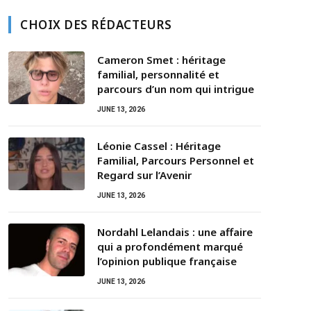
CHOIX DES RÉDACTEURS
Cameron Smet : héritage
familial, personnalité et
parcours d’un nom qui intrigue
JUNE 13, 2026
Léonie Cassel : Héritage
Familial, Parcours Personnel et
Regard sur l’Avenir
JUNE 13, 2026
Nordahl Lelandais : une affaire
qui a profondément marqué
l’opinion publique française
JUNE 13, 2026