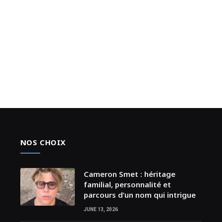
NOS CHOIX
Cameron Smet : héritage
familial, personnalité et
parcours d’un nom qui intrigue
JUNE 13, 2026