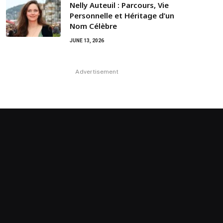
Nelly Auteuil : Parcours, Vie
Personnelle et Héritage d’un
Nom Célèbre
JUNE 13, 2026
Advertisement