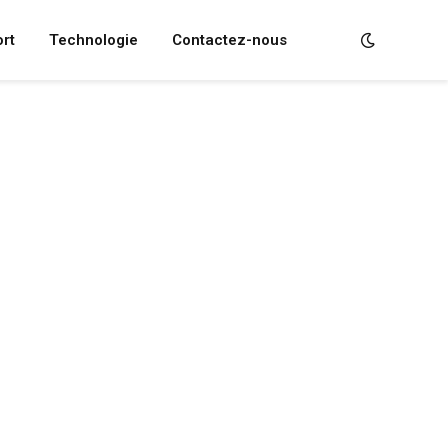
rt
Technologie
Contactez-nous