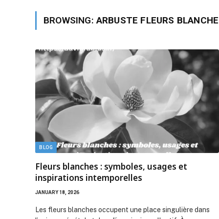
BROWSING:
ARBUSTE FLEURS BLANCHE
BLOG
Fleurs blanches : symboles, usages et
inspirations intemporelles
JANUARY 18, 2026
Les fleurs blanches occupent une place singulière dans