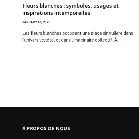
Fleurs blanches : symboles, usages et
inspirations intemporelles
JANUARY 18, 2026
Les fleurs blanches occupent une place singulière dans
l’univers végétal et dans l’imaginaire collectif. À…
À PROPOS DE NOUS