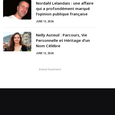
Nordahl Lelandais : une affaire
qui a profondément marqué
l’opinion publique française
JUNE 13, 2026
Nelly Auteuil : Parcours, Vie
Personnelle et Héritage d’un
Nom Célèbre
JUNE 13, 2026
Advertisement