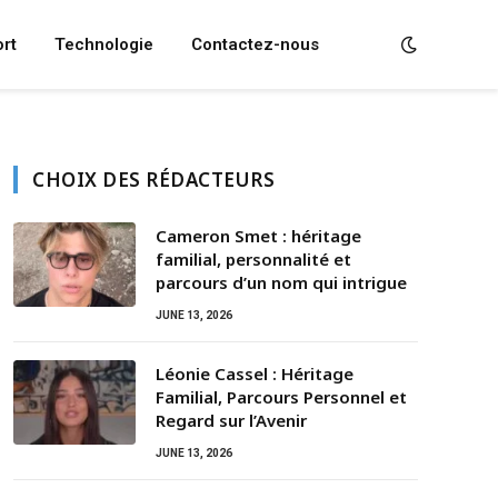
rt
Technologie
Contactez-nous
CHOIX DES RÉDACTEURS
Cameron Smet : héritage
familial, personnalité et
parcours d’un nom qui intrigue
JUNE 13, 2026
Léonie Cassel : Héritage
Familial, Parcours Personnel et
Regard sur l’Avenir
JUNE 13, 2026