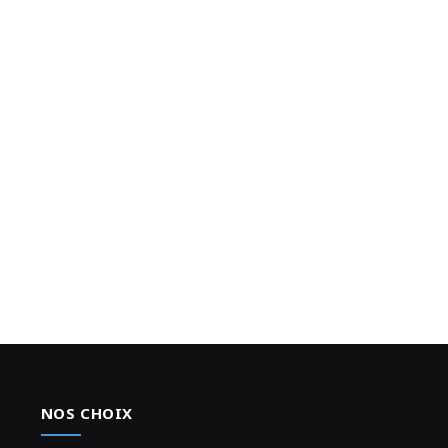
NOS CHOIX