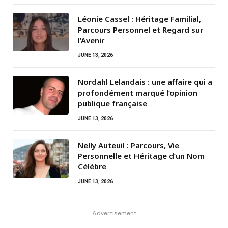
Léonie Cassel : Héritage Familial,
Parcours Personnel et Regard sur
l’Avenir
JUNE 13, 2026
Nordahl Lelandais : une affaire qui a
profondément marqué l’opinion
publique française
JUNE 13, 2026
Nelly Auteuil : Parcours, Vie
Personnelle et Héritage d’un Nom
Célèbre
JUNE 13, 2026
Advertisement