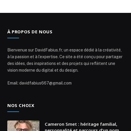
À PROPOS DE NOUS
Bienvenue sur DavidFabius.fr, un espace dédié à la créativité,
à la passion et à l’expertise. Ce site a été conçu pour partager
des idées, des inspirations et des projets qui reflètent une
vision moderne du digital et du design.
Email: davidfabius667@gmail.com
NOS CHOIX
Cameron Smet : héritage familial,
personnalité et parcours d’un nom