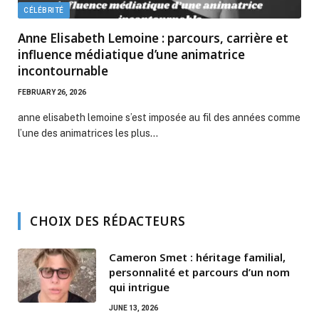
CÉLÉBRITÉ
Anne Elisabeth Lemoine : parcours, carrière et
influence médiatique d’une animatrice
incontournable
FEBRUARY 26, 2026
anne elisabeth lemoine s’est imposée au fil des années comme
l’une des animatrices les plus…
CHOIX DES RÉDACTEURS
Cameron Smet : héritage familial,
personnalité et parcours d’un nom
qui intrigue
JUNE 13, 2026