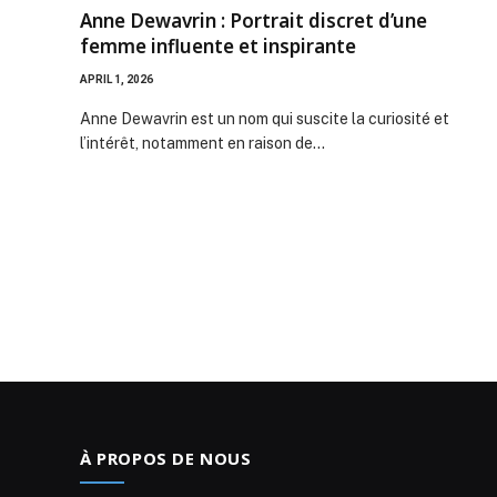
Anne Dewavrin : Portrait discret d’une
femme influente et inspirante
APRIL 1, 2026
Anne Dewavrin est un nom qui suscite la curiosité et
l’intérêt, notamment en raison de…
À PROPOS DE NOUS