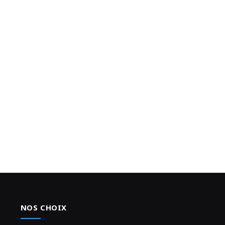
NOS CHOIX