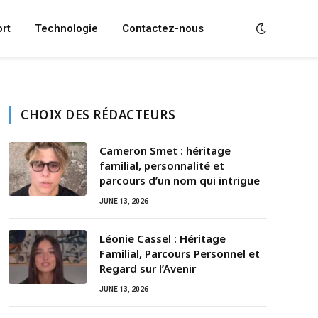
rt
Technologie
Contactez-nous
CHOIX DES RÉDACTEURS
Cameron Smet : héritage
familial, personnalité et
parcours d’un nom qui intrigue
JUNE 13, 2026
Léonie Cassel : Héritage
Familial, Parcours Personnel et
Regard sur l’Avenir
JUNE 13, 2026