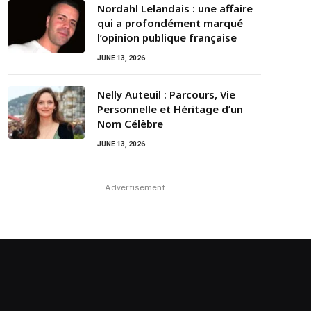
Nordahl Lelandais : une affaire
qui a profondément marqué
l’opinion publique française
JUNE 13, 2026
Nelly Auteuil : Parcours, Vie
Personnelle et Héritage d’un
Nom Célèbre
JUNE 13, 2026
Advertisement