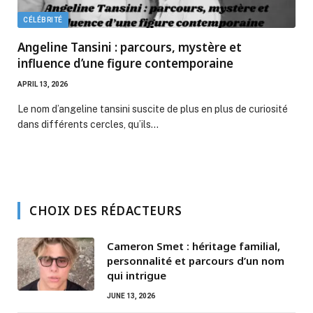
CÉLÉBRITÉ
Angeline Tansini : parcours, mystère et
influence d’une figure contemporaine
APRIL 13, 2026
Le nom d’angeline tansini suscite de plus en plus de curiosité
dans différents cercles, qu’ils…
CHOIX DES RÉDACTEURS
Cameron Smet : héritage familial,
personnalité et parcours d’un nom
qui intrigue
JUNE 13, 2026