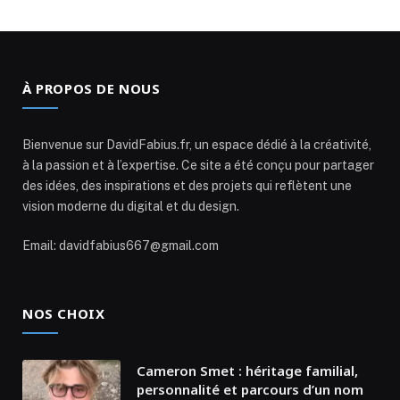
À PROPOS DE NOUS
Bienvenue sur DavidFabius.fr, un espace dédié à la créativité,
à la passion et à l’expertise. Ce site a été conçu pour partager
des idées, des inspirations et des projets qui reflètent une
vision moderne du digital et du design.
Email: davidfabius667@gmail.com
NOS CHOIX
Cameron Smet : héritage familial,
personnalité et parcours d’un nom