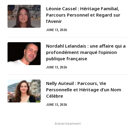
Léonie Cassel : Héritage Familial,
Parcours Personnel et Regard sur
l’Avenir
JUNE 13, 2026
Nordahl Lelandais : une affaire qui a
profondément marqué l’opinion
publique française
JUNE 13, 2026
Nelly Auteuil : Parcours, Vie
Personnelle et Héritage d’un Nom
Célèbre
JUNE 13, 2026
Advertisement