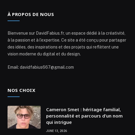
À PROPOS DE NOUS
Bienvenue sur DavidFabius.fr, un espace dédié à la créativité,
à la passion et à l’expertise. Ce site a été conçu pour partager
des idées, des inspirations et des projets qui reflètent une
vision moderne du digital et du design.
Email: davidfabius667@gmail.com
NOS CHOIX
Cameron Smet : héritage familial,
personnalité et parcours d’un nom
qui intrigue
JUNE 13, 2026