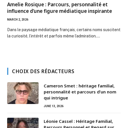
Amelie Rosique : Parcours, personnalité et
influence d’une figure médiatique inspirante
MARCH 2, 2026
Dans le paysage médiatique français, certains noms suscitent
la curiosité, l’intérêt et parfois même l’admiration.…
CHOIX DES RÉDACTEURS
Cameron Smet : héritage familial,
personnalité et parcours d’un nom
qui intrigue
JUNE 13, 2026
Léonie Cassel : Héritage Familial,
Parcours Personnel et Regard sur