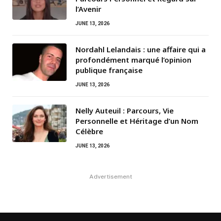
l’Avenir
JUNE 13, 2026
Nordahl Lelandais : une affaire qui a
profondément marqué l’opinion
publique française
JUNE 13, 2026
Nelly Auteuil : Parcours, Vie
Personnelle et Héritage d’un Nom
Célèbre
JUNE 13, 2026
Advertisement