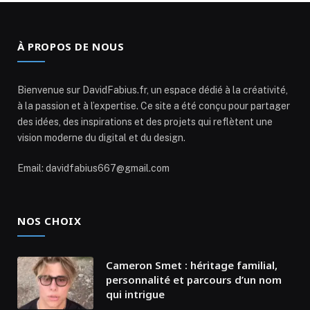
À PROPOS DE NOUS
Bienvenue sur DavidFabius.fr, un espace dédié à la créativité,
à la passion et à l’expertise. Ce site a été conçu pour partager
des idées, des inspirations et des projets qui reflètent une
vision moderne du digital et du design.
Email: davidfabius667@gmail.com
NOS CHOIX
Cameron Smet : héritage familial,
personnalité et parcours d’un nom
qui intrigue