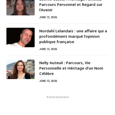
Parcours Personnel et Regard sur
l’Avenir
JUNE 13, 2026
Nordahl Lelandais : une affaire qui a
profondément marqué l’opinion
publique française
JUNE 13, 2026
Nelly Auteuil : Parcours, Vie
Personnelle et Héritage d’un Nom
Célèbre
JUNE 13, 2026
Advertisement