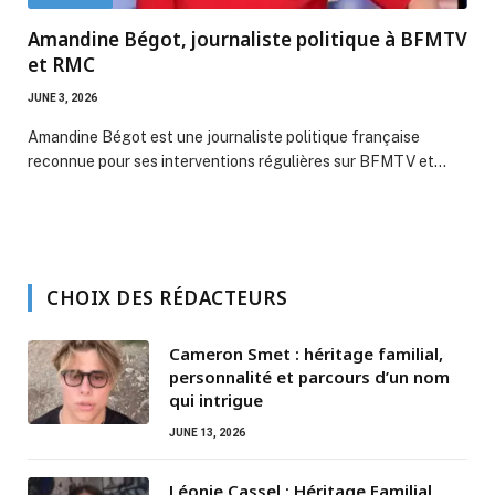
Amandine Bégot, journaliste politique à BFMTV
et RMC
JUNE 3, 2026
Amandine Bégot est une journaliste politique française
reconnue pour ses interventions régulières sur BFMTV et…
CHOIX DES RÉDACTEURS
Cameron Smet : héritage familial,
personnalité et parcours d’un nom
qui intrigue
JUNE 13, 2026
Léonie Cassel : Héritage Familial,