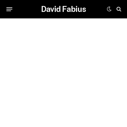
David Fabius