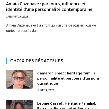
Amaia Cazenave : parcours, influence et
identité d’une personnalité contemporaine
JANUARY 28, 2026
Amaia Cazenave est un nom qui suscite de plus en plus de
curiosité auprès du…
CHOIX DES RÉDACTEURS
Cameron Smet : héritage familial,
personnalité et parcours d’un nom
qui intrigue
JUNE 13, 2026
Léonie Cassel : Héritage Familial,
Parcours Personnel et Regard sur