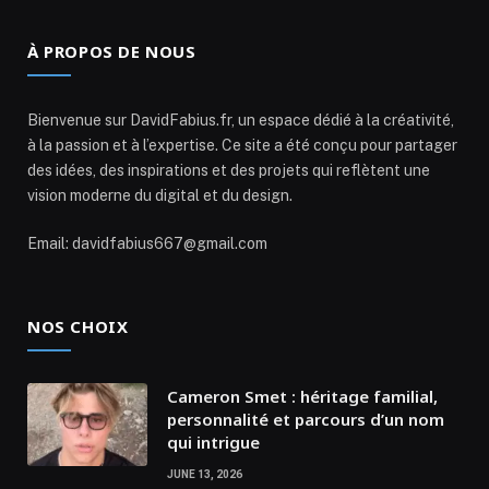
À PROPOS DE NOUS
Bienvenue sur DavidFabius.fr, un espace dédié à la créativité,
à la passion et à l’expertise. Ce site a été conçu pour partager
des idées, des inspirations et des projets qui reflètent une
vision moderne du digital et du design.
Email: davidfabius667@gmail.com
NOS CHOIX
Cameron Smet : héritage familial,
personnalité et parcours d’un nom
qui intrigue
JUNE 13, 2026