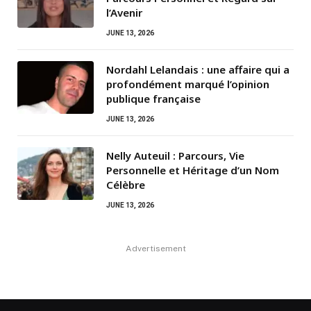
l’Avenir
JUNE 13, 2026
Nordahl Lelandais : une affaire qui a
profondément marqué l’opinion
publique française
JUNE 13, 2026
Nelly Auteuil : Parcours, Vie
Personnelle et Héritage d’un Nom
Célèbre
JUNE 13, 2026
Advertisement