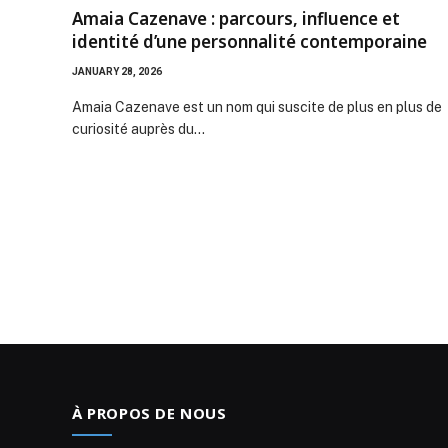
Amaia Cazenave : parcours, influence et
identité d’une personnalité contemporaine
JANUARY 28, 2026
Amaia Cazenave est un nom qui suscite de plus en plus de
curiosité auprès du…
À PROPOS DE NOUS