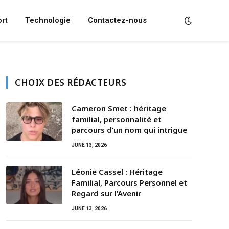
rt
Technologie
Contactez-nous
CHOIX DES RÉDACTEURS
Cameron Smet : héritage
familial, personnalité et
parcours d’un nom qui intrigue
JUNE 13, 2026
Léonie Cassel : Héritage
Familial, Parcours Personnel et
Regard sur l’Avenir
JUNE 13, 2026