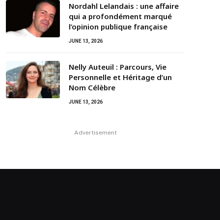
Nordahl Lelandais : une affaire
qui a profondément marqué
l’opinion publique française
JUNE 13, 2026
Nelly Auteuil : Parcours, Vie
Personnelle et Héritage d’un
Nom Célèbre
JUNE 13, 2026
Advertisement