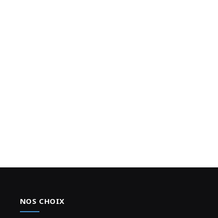
NOS CHOIX