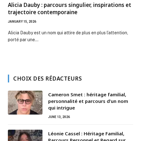
Alicia Dauby : parcours singulier, inspirations et
trajectoire contemporaine
JANUARY 15, 2026
Alicia Dauby est un nom qui attire de plus en plus l’attention,
porté par une…
CHOIX DES RÉDACTEURS
Cameron Smet : héritage familial,
personnalité et parcours d’un nom
qui intrigue
JUNE 13, 2026
Léonie Cassel : Héritage Familial,
Parcours Personnel et Regard sur