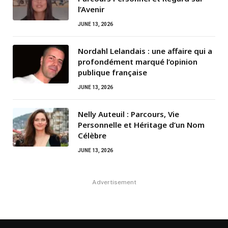
l’Avenir
JUNE 13, 2026
Nordahl Lelandais : une affaire qui a
profondément marqué l’opinion
publique française
JUNE 13, 2026
Nelly Auteuil : Parcours, Vie
Personnelle et Héritage d’un Nom
Célèbre
JUNE 13, 2026
Advertisement