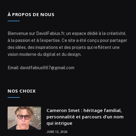
À PROPOS DE NOUS
Bienvenue sur DavidFabius.fr, un espace dédié à la créativité,
à la passion et à l’expertise. Ce site a été conçu pour partager
des idées, des inspirations et des projets qui reflètent une
vision moderne du digital et du design.
Email: davidfabius667@gmail.com
NOS CHOIX
Cameron Smet : héritage familial,
personnalité et parcours d’un nom
qui intrigue
JUNE 13, 2026