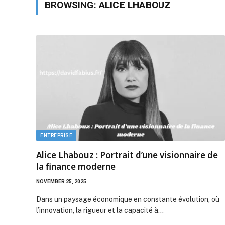
BROWSING:
ALICE LHABOUZ
ENTREPRISE
Alice Lhabouz : Portrait d’une visionnaire de
la finance moderne
NOVEMBER 25, 2025
Dans un paysage économique en constante évolution, où
l’innovation, la rigueur et la capacité à…