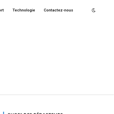
rt
Technologie
Contactez-nous