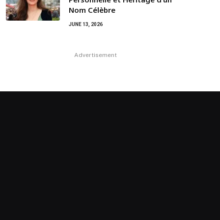
Nom Célèbre
JUNE 13, 2026
Advertisement