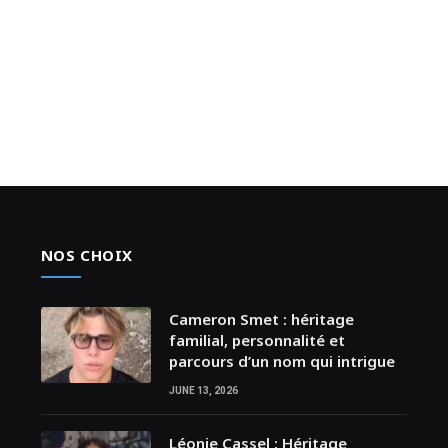
NOS CHOIX
Cameron Smet : héritage
familial, personnalité et
parcours d’un nom qui intrigue
JUNE 13, 2026
Léonie Cassel : Héritage