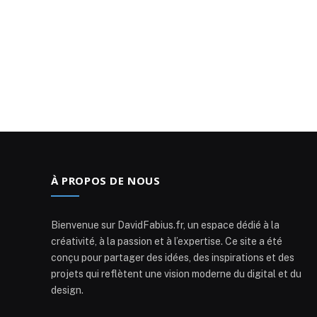
À PROPOS DE NOUS
Bienvenue sur DavidFabius.fr, un espace dédié à la
créativité, à la passion et à l’expertise. Ce site a été
conçu pour partager des idées, des inspirations et des
projets qui reflètent une vision moderne du digital et du
design.