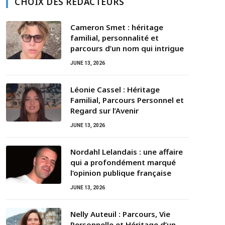
CHOIX DES RÉDACTEURS
Cameron Smet : héritage
familial, personnalité et
parcours d’un nom qui intrigue
JUNE 13, 2026
Léonie Cassel : Héritage
Familial, Parcours Personnel et
Regard sur l’Avenir
JUNE 13, 2026
Nordahl Lelandais : une affaire
qui a profondément marqué
l’opinion publique française
JUNE 13, 2026
Nelly Auteuil : Parcours, Vie
Personnelle et Héritage d’un