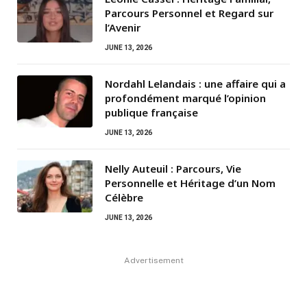
Parcours Personnel et Regard sur
l’Avenir
JUNE 13, 2026
Nordahl Lelandais : une affaire qui a
profondément marqué l’opinion
publique française
JUNE 13, 2026
Nelly Auteuil : Parcours, Vie
Personnelle et Héritage d’un Nom
Célèbre
JUNE 13, 2026
Advertisement