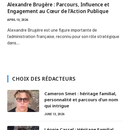
Alexandre Brugère : Parcours, Influence et
Engagement au Cœur de l’Action Publique
APRIL 10, 2026
Alexandre Brugère est une figure importante de
l’administration française, reconnu pour son rôle stratégique
dans…
CHOIX DES RÉDACTEURS
Cameron Smet : héritage familial,
personnalité et parcours d’un nom
qui intrigue
JUNE 13, 2026
Léonie Cassel : Héritage Familial,