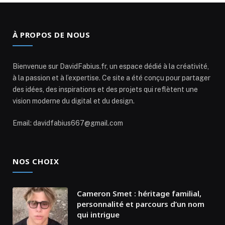
À PROPOS DE NOUS
Bienvenue sur DavidFabius.fr, un espace dédié à la créativité,
à la passion et à l’expertise. Ce site a été conçu pour partager
des idées, des inspirations et des projets qui reflètent une
vision moderne du digital et du design.
Email: davidfabius667@gmail.com
NOS CHOIX
Cameron Smet : héritage familial,
personnalité et parcours d’un nom
qui intrigue