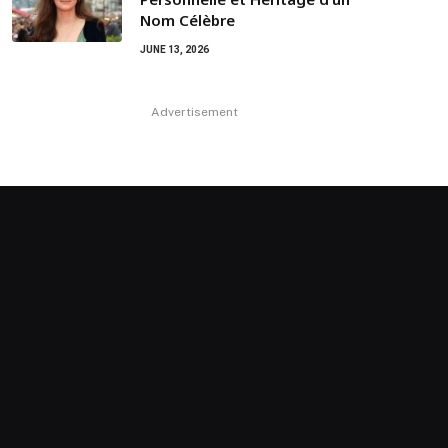
Nom Célèbre
JUNE 13, 2026
Advertisement