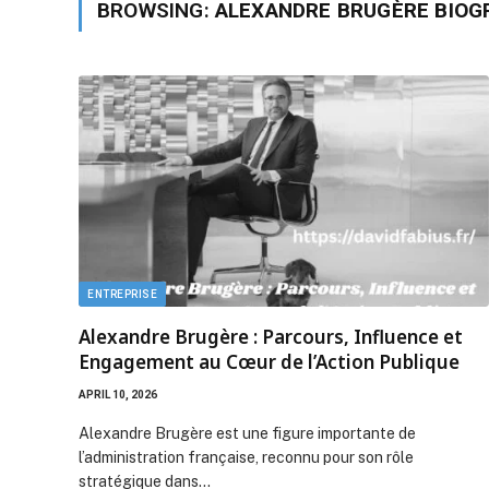
BROWSING:
ALEXANDRE BRUGÈRE BIOG
ENTREPRISE
Alexandre Brugère : Parcours, Influence et
Engagement au Cœur de l’Action Publique
APRIL 10, 2026
Alexandre Brugère est une figure importante de
l’administration française, reconnu pour son rôle
stratégique dans…