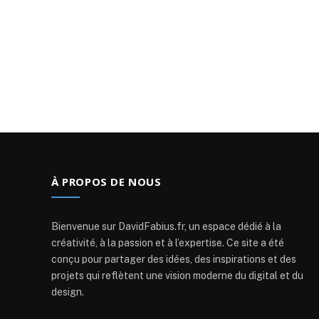
À PROPOS DE NOUS
Bienvenue sur DavidFabius.fr, un espace dédié à la
créativité, à la passion et à l’expertise. Ce site a été
conçu pour partager des idées, des inspirations et des
projets qui reflètent une vision moderne du digital et du
design.