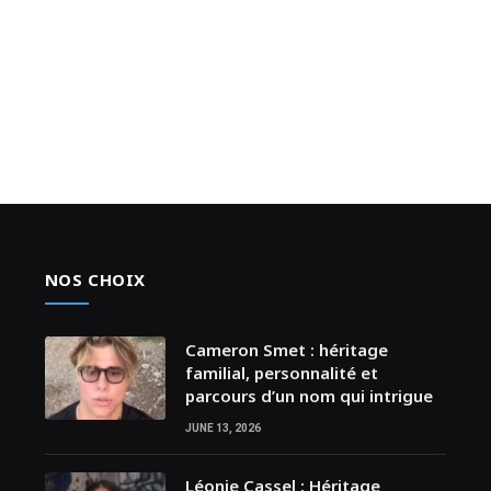
NOS CHOIX
Cameron Smet : héritage
familial, personnalité et
parcours d’un nom qui intrigue
JUNE 13, 2026
Léonie Cassel : Héritage