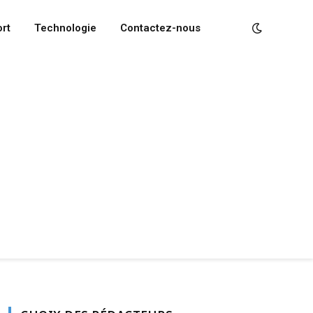
rt
Technologie
Contactez-nous