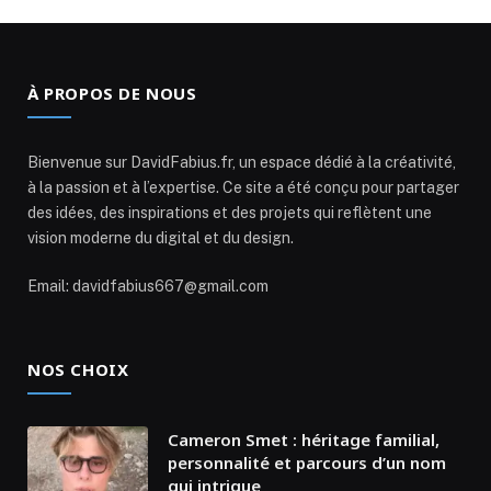
À PROPOS DE NOUS
Bienvenue sur DavidFabius.fr, un espace dédié à la créativité,
à la passion et à l’expertise. Ce site a été conçu pour partager
des idées, des inspirations et des projets qui reflètent une
vision moderne du digital et du design.
Email: davidfabius667@gmail.com
NOS CHOIX
Cameron Smet : héritage familial,
personnalité et parcours d’un nom
qui intrigue