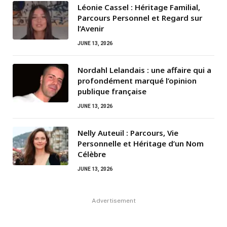
Léonie Cassel : Héritage Familial,
Parcours Personnel et Regard sur
l’Avenir
JUNE 13, 2026
Nordahl Lelandais : une affaire qui a
profondément marqué l’opinion
publique française
JUNE 13, 2026
Nelly Auteuil : Parcours, Vie
Personnelle et Héritage d’un Nom
Célèbre
JUNE 13, 2026
Advertisement