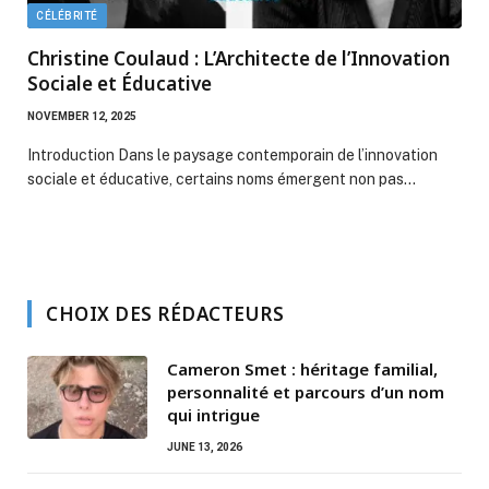
CÉLÉBRITÉ
Christine Coulaud : L’Architecte de l’Innovation
Sociale et Éducative
NOVEMBER 12, 2025
Introduction Dans le paysage contemporain de l’innovation
sociale et éducative, certains noms émergent non pas…
CHOIX DES RÉDACTEURS
Cameron Smet : héritage familial,
personnalité et parcours d’un nom
qui intrigue
JUNE 13, 2026