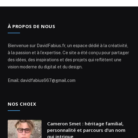
À PROPOS DE NOUS
Bienvenue sur DavidFabius.fr, un espace dédié à la créativité,
à la passion et à l’expertise. Ce site a été conçu pour partager
des idées, des inspirations et des projets qui reflètent une
vision moderne du digital et du design.
Email: davidfabius667@gmail.com
NOS CHOIX
Cameron Smet : héritage familial,
personnalité et parcours d’un nom
qui intrigue