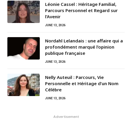
Léonie Cassel : Héritage Familial,
Parcours Personnel et Regard sur
l’Avenir
JUNE 13, 2026
Nordahl Lelandais : une affaire qui a
profondément marqué l’opinion
publique française
JUNE 13, 2026
Nelly Auteuil : Parcours, Vie
Personnelle et Héritage d’un Nom
Célèbre
JUNE 13, 2026
Advertisement