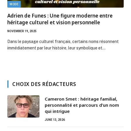
MODE
Adrien de Funes : Une figure moderne entre
héritage culturel et vision personnelle
NOVEMBER 19, 2025
Dans le paysage culturel français, certains noms résonnent
immédiatement par leur histoire, leur symbolique et…
CHOIX DES RÉDACTEURS
Cameron Smet : héritage familial,
personnalité et parcours d’un nom
qui intrigue
JUNE 13, 2026